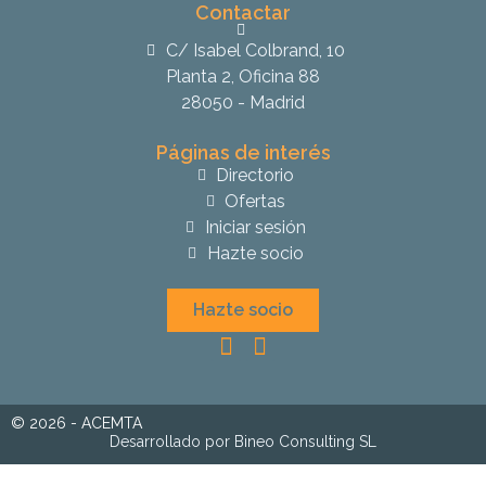
Contactar
C/ Isabel Colbrand, 10
Planta 2, Oficina 88
28050 - Madrid
Páginas de interés
Directorio
Ofertas
Iniciar sesión
Hazte socio
Hazte socio
© 2026 - ACEMTA
Desarrollado por Bineo Consulting SL