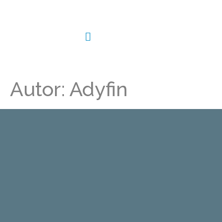
Autor:
Adyfin