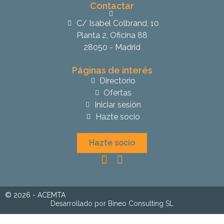
Contactar
C/ Isabel Colbrand, 10
Planta 2, Oficina 88
28050 - Madrid
Páginas de interés
Directorio
Ofertas
Iniciar sesión
Hazte socio
Hazte socio
© 2026 - ACEMTA
Desarrollado por Bineo Consulting SL