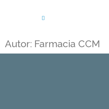
Autor:
Farmacia CCM