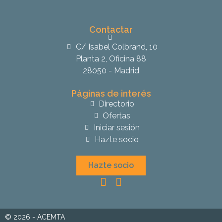
Contactar
C/ Isabel Colbrand, 10
Planta 2, Oficina 88
28050 - Madrid
Páginas de interés
Directorio
Ofertas
Iniciar sesión
Hazte socio
Hazte socio
© 2026 - ACEMTA