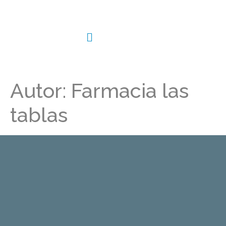
Autor:
Farmacia las
tablas