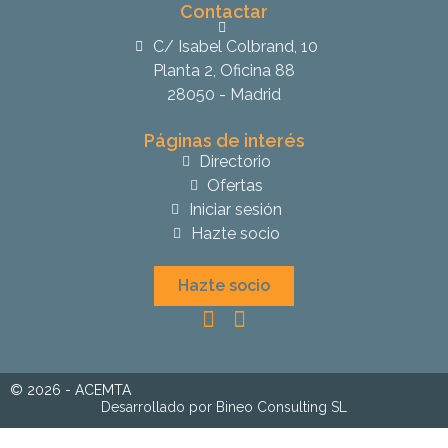
Contactar
C/ Isabel Colbrand, 10
Planta 2, Oficina 88
28050 - Madrid
Páginas de interés
Directorio
Ofertas
Iniciar sesión
Hazte socio
Hazte socio
© 2026 - ACEMTA
Desarrollado por Bineo Consulting SL