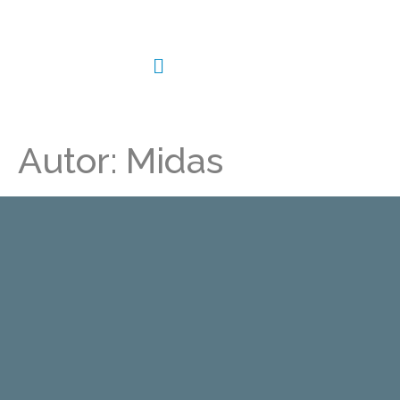
Autor:
Midas