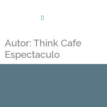
Autor:
Think Cafe
Espectaculo