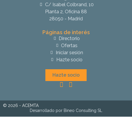
C/ Isabel Colbrand, 10
Planta 2, Oficina 88
28050 - Madrid
Páginas de interés
Directorio
Ofertas
Iniciar sesión
Hazte socio
Hazte socio
© 2026 - ACEMTA
Desarrollado por Bineo Consulting SL