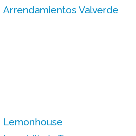
Arrendamientos Valverde
Lemonhouse