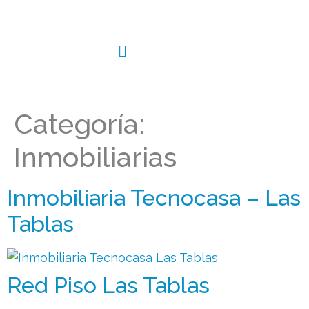
Categoría:
Inmobiliarias
Inmobiliaria Tecnocasa – Las
Tablas
Red Piso Las Tablas