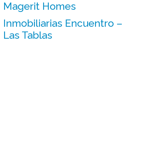
Magerit Homes
Inmobiliarias Encuentro –
Las Tablas