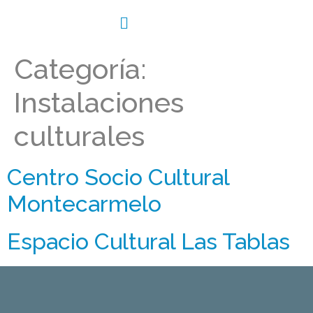
Categoría:
Instalaciones
culturales
Centro Socio Cultural
Montecarmelo
Espacio Cultural Las Tablas