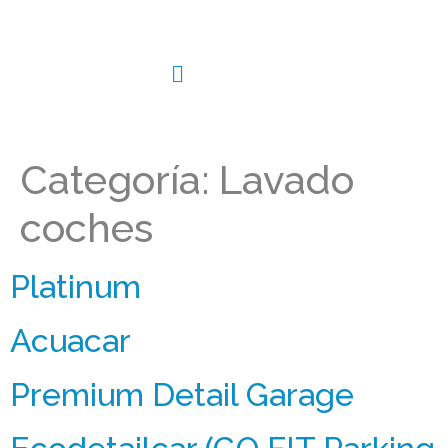
Categoría:
Lavado
coches
Platinum
Acuacar
Premium Detail Garage