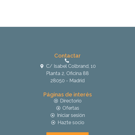
Contactar
C/ Isabel Colbrand, 10
Planta 2, Oficina 88
28050 - Madrid
Páginas de interés
Directorio
Ofertas
Iniciar sesión
Hazte socio