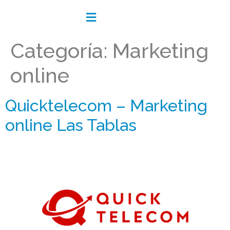
Categoría:
Marketing
online
Quicktelecom – Marketing
online Las Tablas