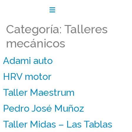
Categoría:
Talleres
mecánicos
Adami auto
HRV motor
Taller Maestrum
Pedro José Muñoz
Taller Midas – Las Tablas