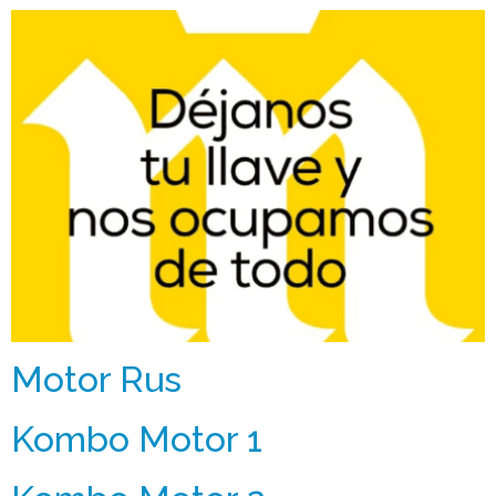
Motor Rus
Kombo Motor 1