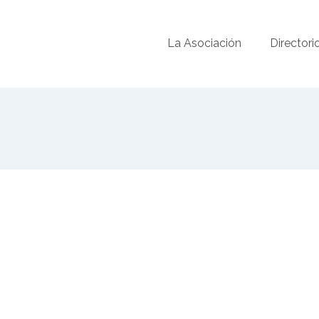
La Asociación
Directori