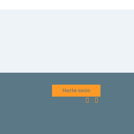
Hazte socio