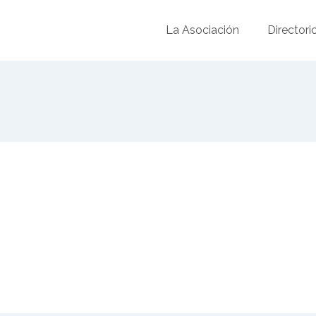
La Asociación
Directori