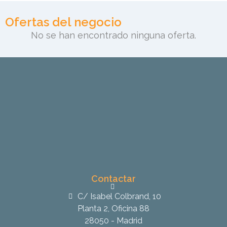
Ofertas del negocio
No se han encontrado ninguna oferta.
Contactar
C/ Isabel Colbrand, 10
Planta 2, Oficina 88
28050 - Madrid