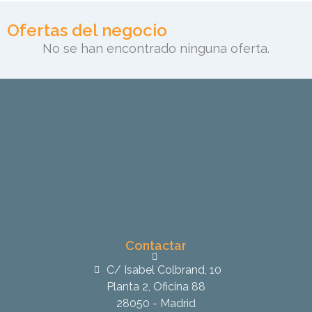
Ofertas del negocio
No se han encontrado ninguna oferta.
Contactar
C/ Isabel Colbrand, 10
Planta 2, Oficina 88
28050 - Madrid