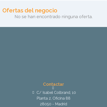
Ofertas del negocio
No se han encontrado ninguna oferta.
Contactar
C/ Isabel Colbrand, 10
Planta 2, Oficina 88
28050 - Madrid