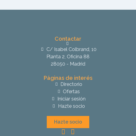
Contactar
C/ Isabel Colbrand, 10
Planta 2, Oficina 88
28050 - Madrid
Páginas de interés
Directorio
Ofertas
Iniciar sesión
Hazte socio
Hazte socio