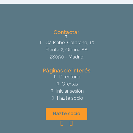
Contactar
C/ Isabel Colbrand, 10
Planta 2, Oficina 88
28050 - Madrid
Páginas de interés
Directorio
Ofertas
Iniciar sesión
Hazte socio
Hazte socio