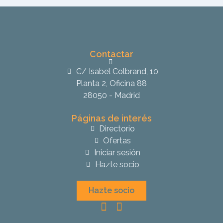
Contactar
C/ Isabel Colbrand, 10
Planta 2, Oficina 88
28050 - Madrid
Páginas de interés
Directorio
Ofertas
Iniciar sesión
Hazte socio
Hazte socio