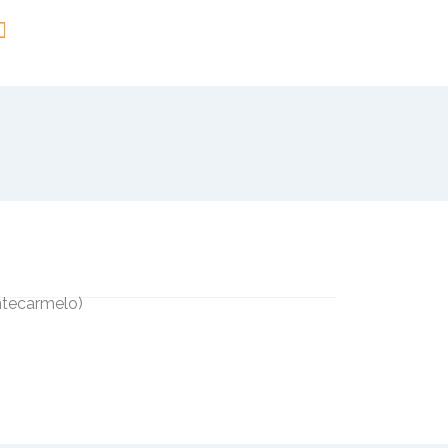
tecarmelo
)