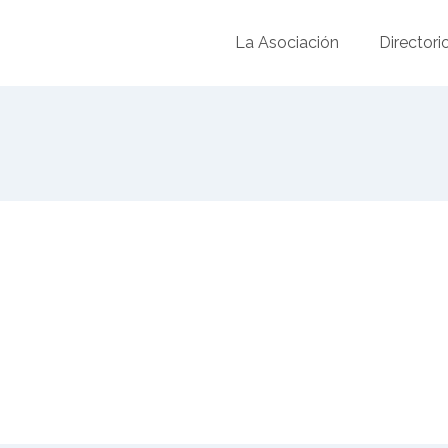
La Asociación
Directori