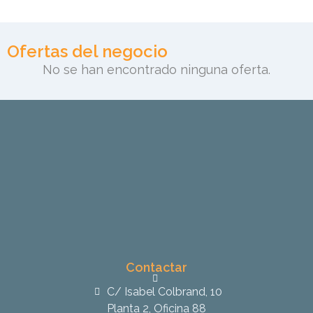
Ofertas del negocio
No se han encontrado ninguna oferta.
Contactar
C/ Isabel Colbrand, 10
Planta 2, Oficina 88