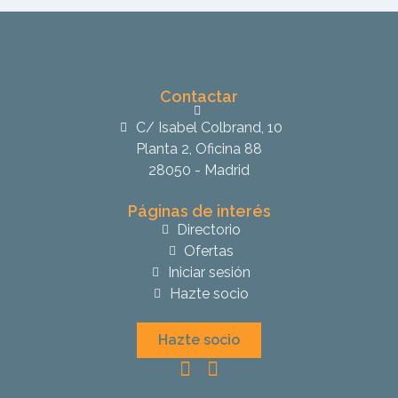
Contactar
C/ Isabel Colbrand, 10
Planta 2, Oficina 88
28050 - Madrid
Páginas de interés
Directorio
Ofertas
Iniciar sesión
Hazte socio
Hazte socio