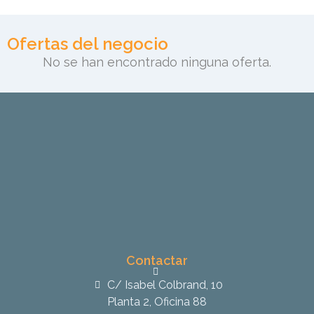
Ofertas del negocio
No se han encontrado ninguna oferta.
Contactar
C/ Isabel Colbrand, 10
Planta 2, Oficina 88