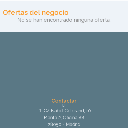
Ofertas del negocio
No se han encontrado ninguna oferta.
Contactar
C/ Isabel Colbrand, 10
Planta 2, Oficina 88
28050 - Madrid