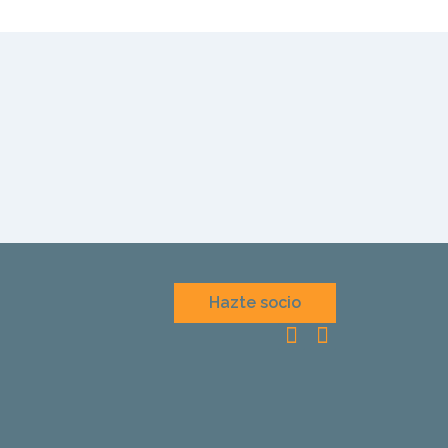
Hazte socio