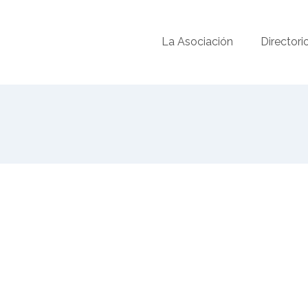
La Asociación
Directori