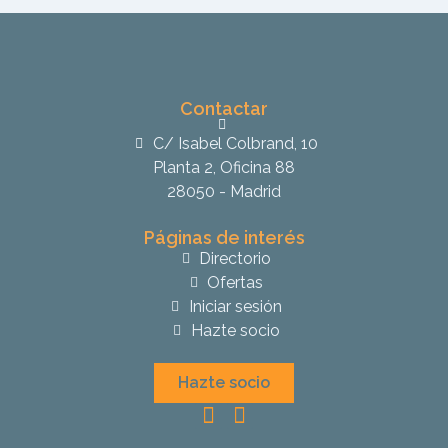
Contactar
C/ Isabel Colbrand, 10
Planta 2, Oficina 88
28050 - Madrid
Páginas de interés
Directorio
Ofertas
Iniciar sesión
Hazte socio
Hazte socio