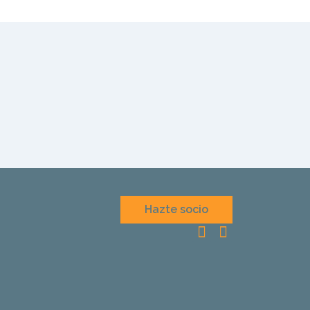
Hazte socio