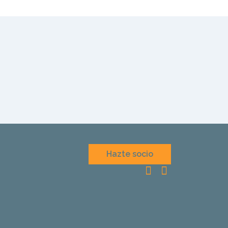
Hazte socio