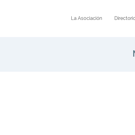
La Asociación
Directori