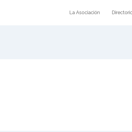
La Asociación
Directori