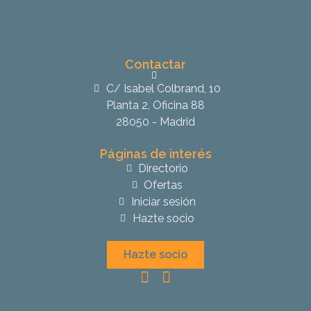
Contactar
C/ Isabel Colbrand, 10
Planta 2, Oficina 88
28050 - Madrid
Páginas de interés
Directorio
Ofertas
Iniciar sesión
Hazte socio
Hazte socio