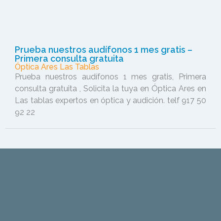
Prueba nuestros audífonos 1 mes gratis –
Primera consulta gratuita
Óptica Ares Las Tablas
Prueba nuestros audífonos 1 mes gratis, Primera
consulta gratuita , Solicita la tuya en Óptica Ares en
Las tablas expertos en óptica y audición. telf 917 50
92 22