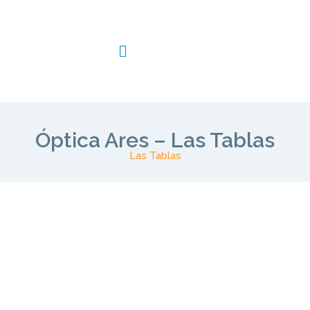
Óptica Ares – Las Tablas
Las Tablas