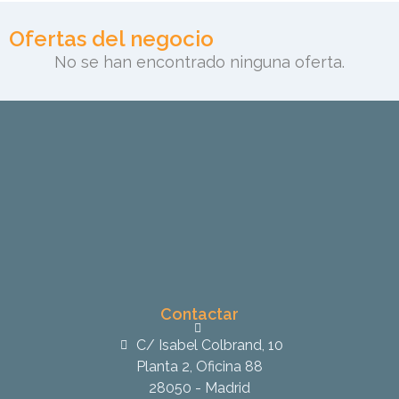
Ofertas del negocio
No se han encontrado ninguna oferta.
Contactar
C/ Isabel Colbrand, 10
Planta 2, Oficina 88
28050 - Madrid