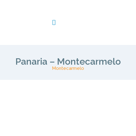
Panaria – Montecarmelo
Montecarmelo