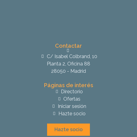
Contactar
C/ Isabel Colbrand, 10
Planta 2, Oficina 88
28050 - Madrid
Páginas de interés
Directorio
Ofertas
Iniciar sesión
Hazte socio
Hazte socio