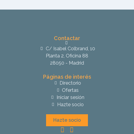
Contactar
C/ Isabel Colbrand, 10
Planta 2, Oficina 88
28050 - Madrid
Páginas de interés
Directorio
Ofertas
Iniciar sesión
Hazte socio
Hazte socio