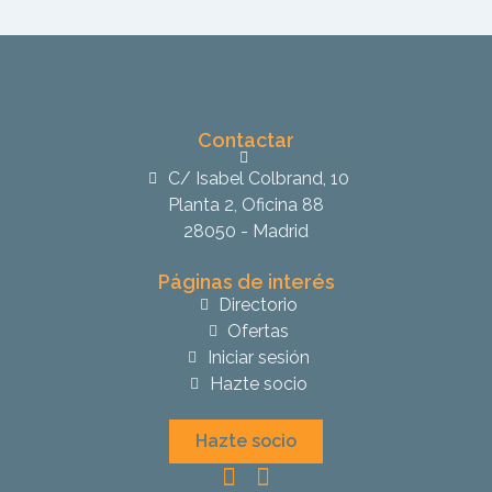
Contactar
C/ Isabel Colbrand, 10
Planta 2, Oficina 88
28050 - Madrid
Páginas de interés
Directorio
Ofertas
Iniciar sesión
Hazte socio
Hazte socio