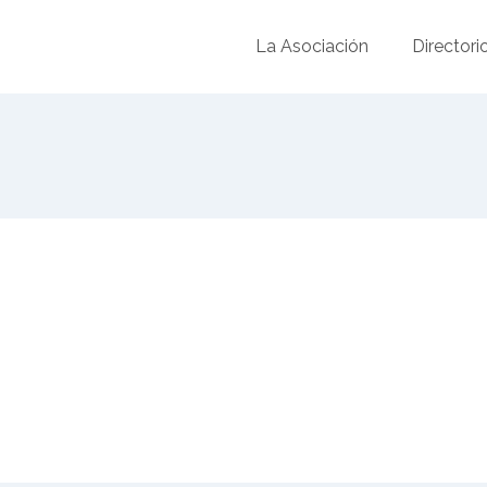
La Asociación
Directori