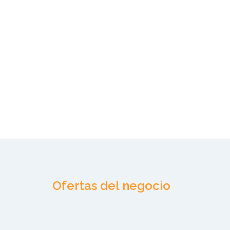
Ofertas del negocio