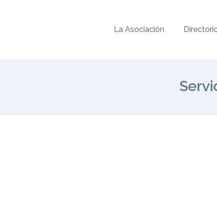
La Asociación
Directori
Servi