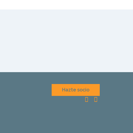
Hazte socio