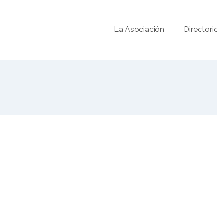
La Asociación
Directori