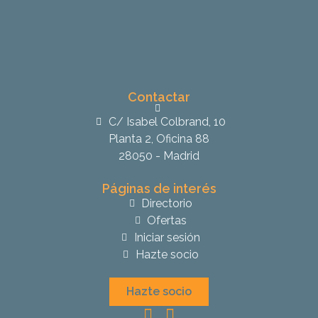
Contactar
C/ Isabel Colbrand, 10
Planta 2, Oficina 88
28050 - Madrid
Páginas de interés
Directorio
Ofertas
Iniciar sesión
Hazte socio
Hazte socio