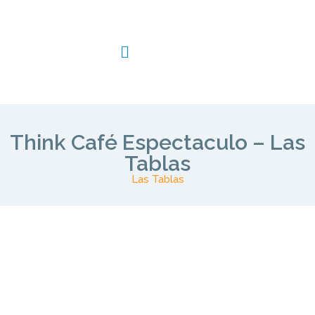
Think Café Espectaculo – Las
Tablas
Las Tablas