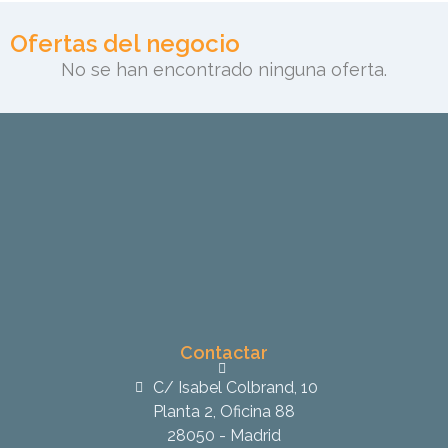
Ofertas del negocio
No se han encontrado ninguna oferta.
Contactar
C/ Isabel Colbrand, 10
Planta 2, Oficina 88
28050 - Madrid