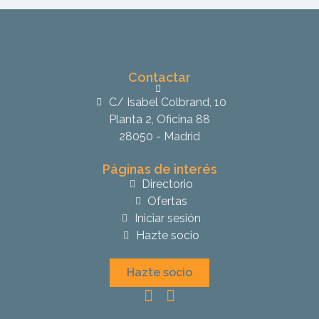
Contactar
C/ Isabel Colbrand, 10
Planta 2, Oficina 88
28050 - Madrid
Páginas de interés
Directorio
Ofertas
Iniciar sesión
Hazte socio
Hazte socio