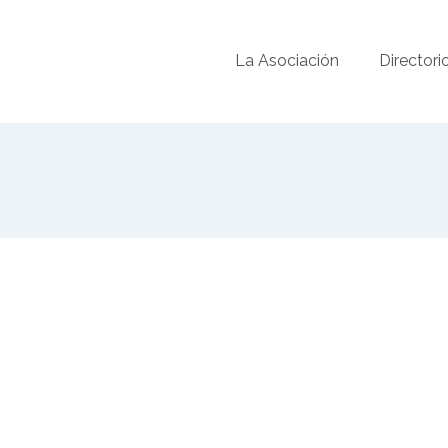
La Asociación
Directori