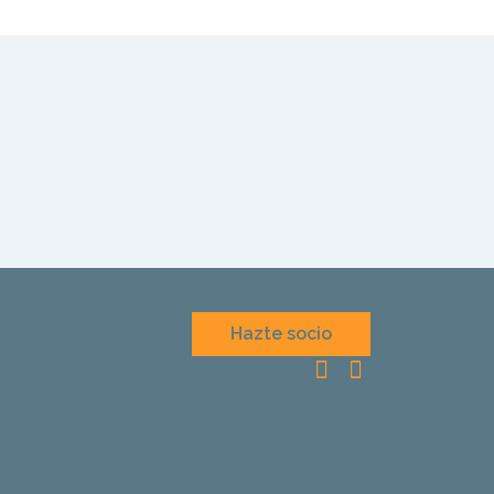
Hazte socio