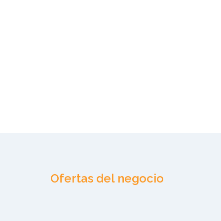
Ofertas del negocio