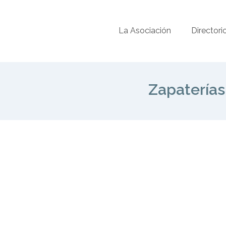
La Asociación
Directori
Zapaterías