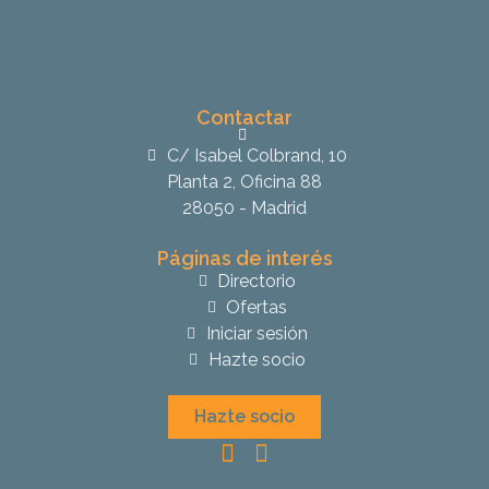
Contactar
C/ Isabel Colbrand, 10
Planta 2, Oficina 88
28050 - Madrid
Páginas de interés
Directorio
Ofertas
Iniciar sesión
Hazte socio
Hazte socio