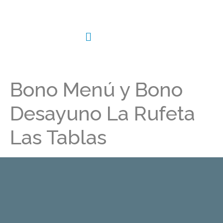
Bono Menú y Bono
Desayuno La Rufeta
Las Tablas